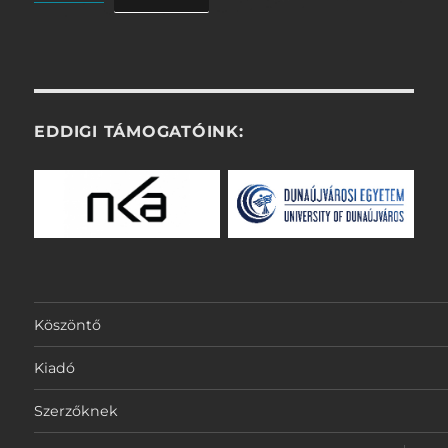
EDDIGI TÁMOGATÓINK:
Köszöntő
Kiadó
Szerzőknek